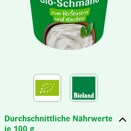
Durchschnittliche Nährwerte
je 100 g