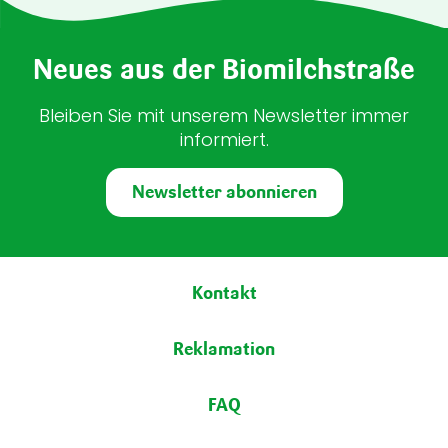
Neues aus der Biomilchstraße
Bleiben Sie mit unserem Newsletter immer
informiert.
Newsletter abonnieren
Fußbereich
Kontakt
Reklamation
FAQ