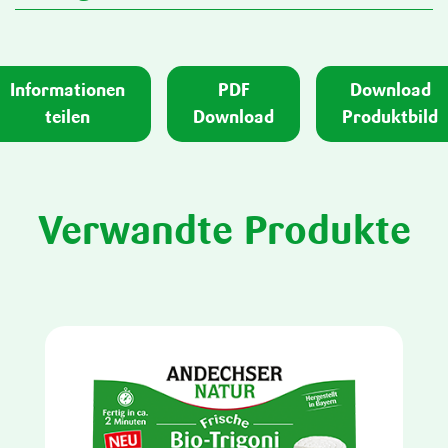
Informationen
PDF
Download
teilen
Download
Produktbild
Verwandte Produkte