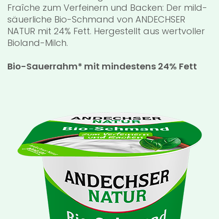
Fraîche zum Verfeinern und Backen: Der mild-
säuerliche Bio-Schmand von ANDECHSER
NATUR mit 24% Fett. Hergestellt aus wertvoller
Bioland-Milch.
Bio-Sauerrahm* mit mindestens 24% Fett