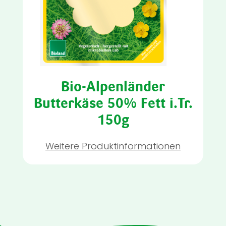
Bio-Alpenländer
Butterkäse 50% Fett i.Tr.
150g
Weitere Produktinformationen