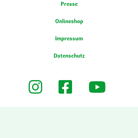
Presse
Onlineshop
Impressum
Datenschutz