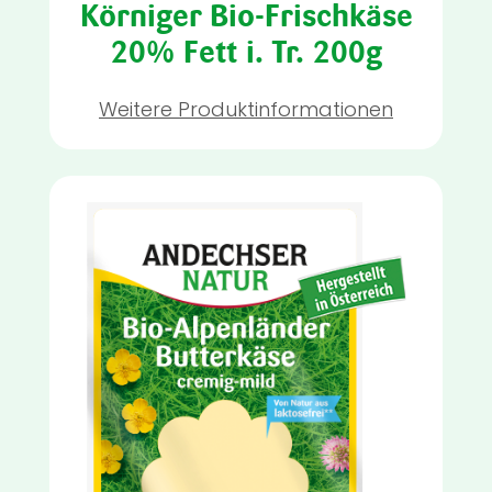
Körniger Bio-Frischkäse
20% Fett i. Tr. 200g
Weitere Produktinformationen