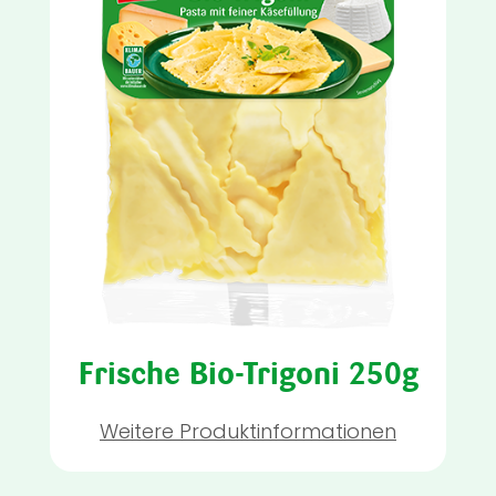
Frische Bio-Trigoni 250g
Weitere Produktinformationen