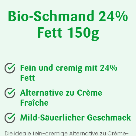
Bio-Schmand 24%
Fett 150g
Fein und cremig mit 24%
Fett
Alternative zu Crème
Fraîche
Mild-Säuerlicher Geschmack
Die ideale fein-cremige Alternative zu Crème-