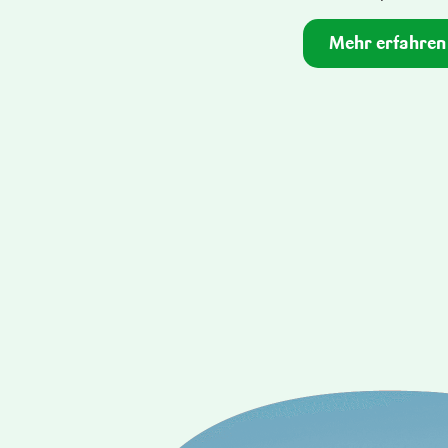
Mehr erfahren