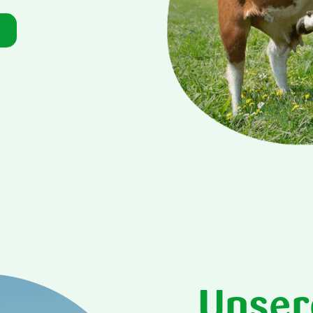
Unser