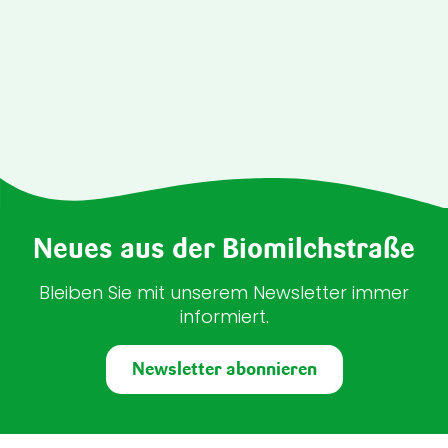
Neues aus der Biomilchstraße
Bleiben Sie mit unserem Newsletter immer
informiert.
Newsletter abonnieren