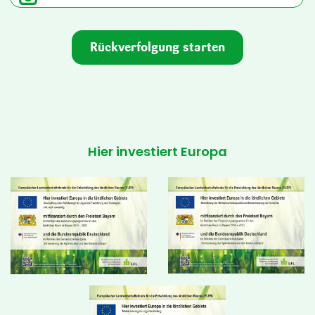
Hier investiert Europa