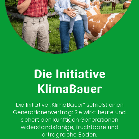
Die Initiative
KlimaBauer
Die Initiative „KlimaBauer“ schließt einen
Generationenvertrag: Sie wirkt heute und
sichert den künftigen Generationen
widerstandsfähige, fruchtbare und
ertragreiche Böden.