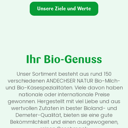
Unsere Ziele und Werte
Ihr Bio-Genuss
Unser Sortiment besteht aus rund 150
verschiedenen ANDECHSER NATUR Bio-Milch-
und Bio-Käsespezialitäten. Viele davon haben
nationale oder internationale Preise
gewonnen. Hergestellt mit viel Liebe und aus
wertvollen Zutaten in bester Bioland- und
Demeter-Qualität, bieten sie eine gute
Bekömmlichkeit und einen ausgewogenen,