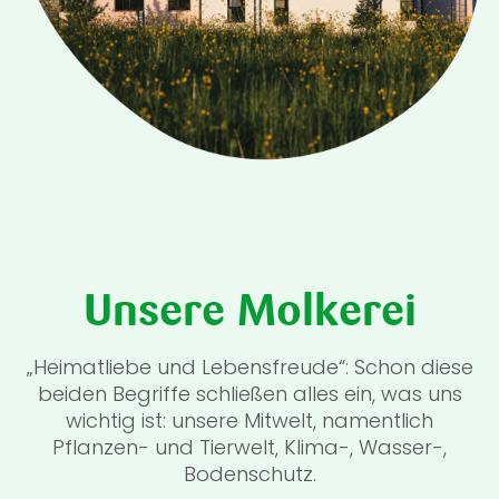
Unsere Molkerei
„Heimatliebe und Lebensfreude“: Schon diese
beiden Begriffe schließen alles ein, was uns
wichtig ist: unsere Mitwelt, namentlich
Pflanzen- und Tierwelt, Klima-, Wasser-,
Bodenschutz.