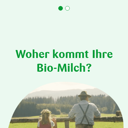
Woher kommt Ihre
Bio-Milch?