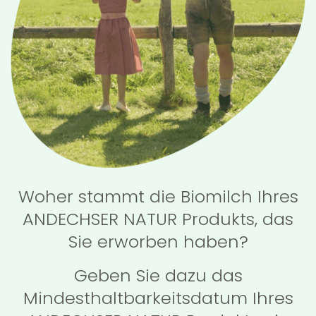
Woher stammt die Biomilch Ihres
ANDECHSER NATUR Produkts, das
Sie erworben haben?
Geben Sie dazu das
Mindesthaltbarkeitsdatum Ihres