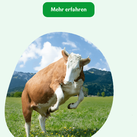
Mehr erfahren