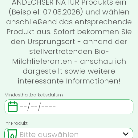
ANDECHSER NATUR Produkts ein
(Beispiel: 07.08.2026) und wählen
anschließend das entsprechende
Produkt aus. Sofort bekommen Sie
den Ursprungsort - anhand der
stellvertretenden Bio-
Milchlieferanten - anschaulich
dargestellt sowie weitere
interessante Informationen!
Mindesthaltbarkeitsdatum
Ihr Produkt
Bitte auswählen