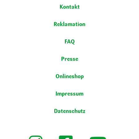
Fußbereich
Kontakt
Reklamation
FAQ
Presse
Onlineshop
Impressum
Datenschutz