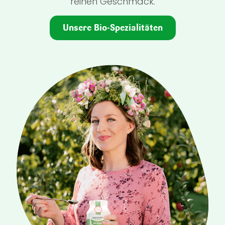
reinen Geschmack.
Unsere Bio-Spezialitäten