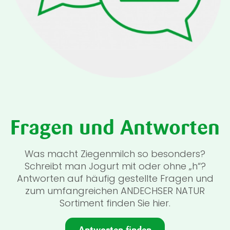
Fragen und Antworten
Was macht Ziegenmilch so besonders?
Schreibt man Jogurt mit oder ohne „h“?
Antworten auf häufig gestellte Fragen und
zum umfangreichen ANDECHSER NATUR
Sortiment finden Sie hier.
Antworten finden