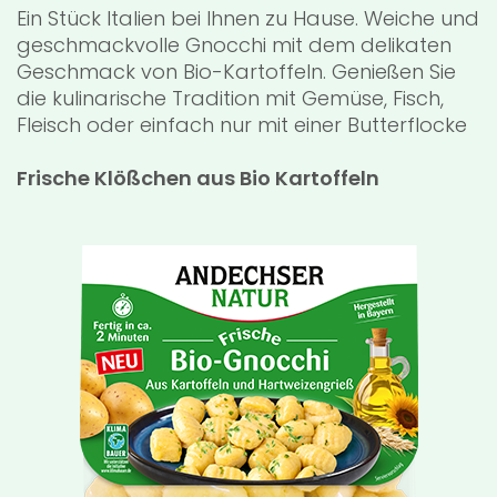
Ein Stück Italien bei Ihnen zu Hause. Weiche und
geschmackvolle Gnocchi mit dem delikaten
Geschmack von Bio-Kartoffeln. Genießen Sie
die kulinarische Tradition mit Gemüse, Fisch,
Fleisch oder einfach nur mit einer Butterflocke
Frische Klößchen aus Bio Kartoffeln