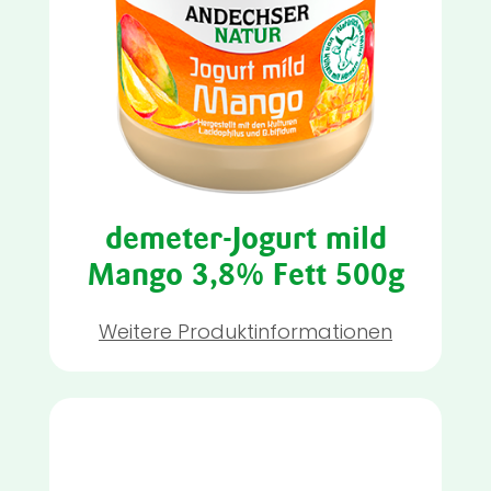
demeter-Jogurt mild
Mango 3,8% Fett 500g
Weitere Produktinformationen