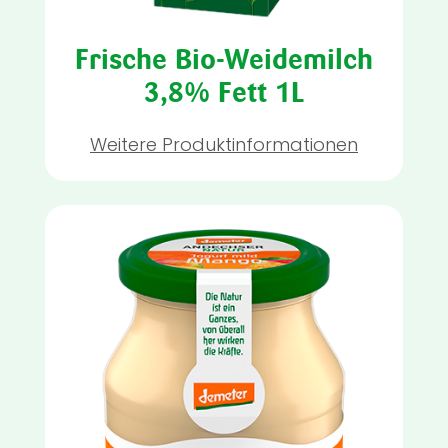
Frische Bio-Weidemilch
3,8% Fett 1L
Weitere Produktinformationen