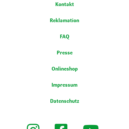
Fußbereich
Kontakt
Reklamation
FAQ
Presse
Onlineshop
Impressum
Datenschutz