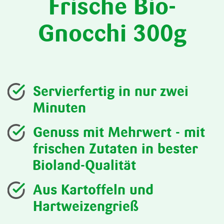
Frische Bio-
Gnocchi 300g
Servierfertig in nur zwei
Minuten
Genuss mit Mehrwert - mit
frischen Zutaten in bester
Bioland-Qualität
Aus Kartoffeln und
Hartweizengrieß