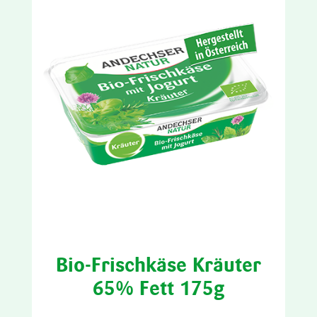
Bio-Frischkäse Kräuter
65% Fett 175g