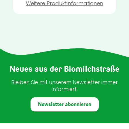
Weitere Produktinformationen
Neues aus der Biomilchstraße
Bleiben Sie mit unserem Newsletter immer
informiert.
Newsletter abonnieren