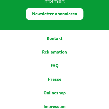
informiert.
Newsletter abonnieren
Fußbereich
Kontakt
Reklamation
FAQ
Presse
Onlineshop
Impressum