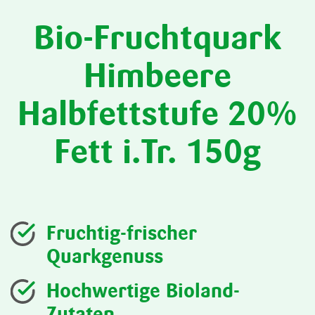
Bio-Fruchtquark
Himbeere
Halbfettstufe 20%
Fett i.Tr. 150g
Fruchtig-frischer
Quarkgenuss
Hochwertige Bioland-
Zutaten