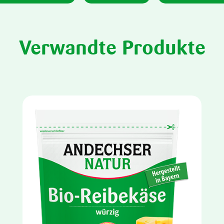
Verwandte Produkte