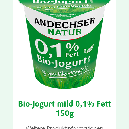
Bio-Jogurt mild 0,1% Fett
150g
Weitere Produktinformationen