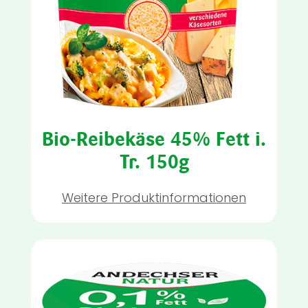
Bio-Reibekäse 45% Fett i.
Tr. 150g
Weitere Produktinformationen