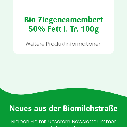
Bio-Ziegencamembert
50% Fett i. Tr. 100g
Weitere Produktinformationen
Neues aus der Biomilchstraße
Bleiben Sie mit unserem Newsletter immer