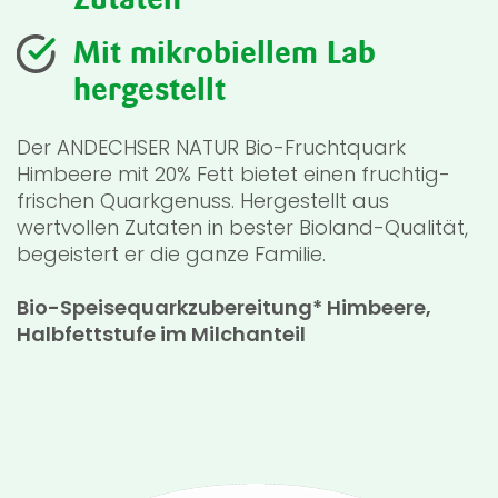
Mit mikrobiellem Lab
hergestellt
Der ANDECHSER NATUR Bio-Fruchtquark
Himbeere mit 20% Fett bietet einen fruchtig-
frischen Quarkgenuss. Hergestellt aus
wertvollen Zutaten in bester Bioland-Qualität,
begeistert er die ganze Familie.
Bio-Speisequarkzubereitung* Himbeere,
Halbfettstufe im Milchanteil