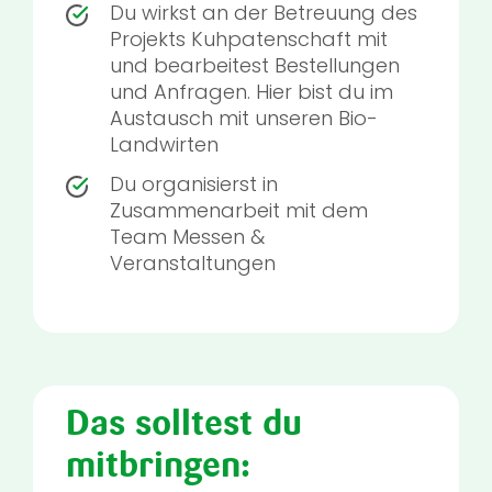
Du wirkst an der Betreuung des
Projekts Kuhpatenschaft mit
und bearbeitest Bestellungen
und Anfragen. Hier bist du im
Austausch mit unseren Bio-
Landwirten
Du organisierst in
Zusammenarbeit mit dem
Team Messen &
Veranstaltungen
Das solltest du
mitbringen: