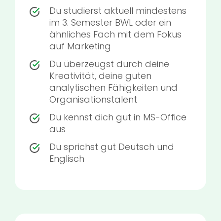
Du studierst aktuell mindestens
im 3. Semester BWL oder ein
ähnliches Fach mit dem Fokus
auf Marketing
Du überzeugst durch deine
Kreativität, deine guten
analytischen Fähigkeiten und
Organisationstalent
Du kennst dich gut in MS-Office
aus
Du sprichst gut Deutsch und
Englisch