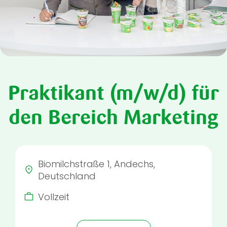
Praktikant (m/w/d) für
den Bereich Marketing
Biomilchstraße 1, Andechs
,
Deutschland
Vollzeit