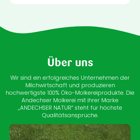
Über uns
Wir sind ein erfolgreiches Unternehmen der
Milchwirtschaft und produzieren
hochwertigste 100% Öko-Molkereiprodukte. Die
Andechser Molkerei mit ihrer Marke
„ANDECHSER NATUR“ steht für höchste
Qualitätsansprüche.