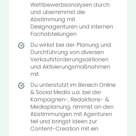
Wettbewerbsanalysen durch
und übernimmst die
Abstimmung mit
Designagenturen und internen
Fachabteilungen
Du wirkst bei der Planung und
Durchführung von diversen
Verkaufsförderungsaktionen
und Aktivierungsmaßnahmen
mit
Du unterstützt im Bereich Online
& Social Media u.a. bei der
Kampagnen-, Redaktions- &
Mediaplanung, nimmst an den
Abstimmungen mit Agenturen
teil und bringst Ideen zur
Content-Creation mit ein