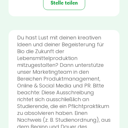
Stelle teilen
Du hast Lust mit deinen kreativen
Ideen und deiner Begeisterung für
Bio die Zukunft der
Lebensmittelproduktion
mitzugestalten? Dann unterstütze
unser Marketingteam in den
Bereichen Produktmanagement,
Online & Social Media und PR. Bitte
beachte: Diese Ausschreibung
richtet sich ausschließlich an
Studierende, die ein Pflichtpraktikum
zu absolvieren haben. Einen
Nachweis (z. B. Studienordnung), aus
dem Beginn und Dauer des