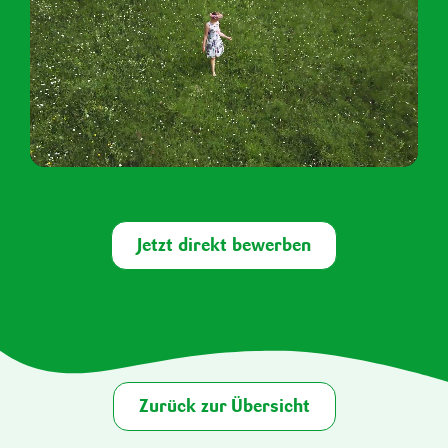
Jetzt direkt bewerben
Zurück zur Übersicht