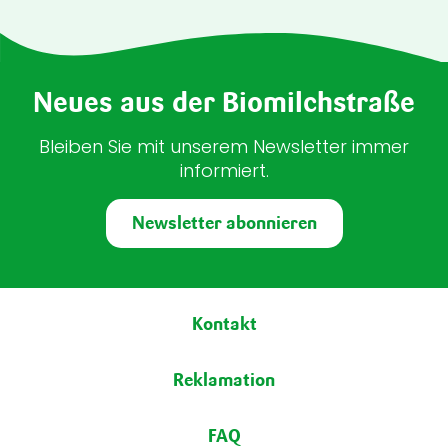
Neues aus der Biomilchstraße
Bleiben Sie mit unserem Newsletter immer
informiert.
Newsletter abonnieren
Fußbereich
Kontakt
Reklamation
FAQ