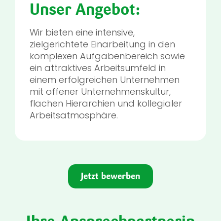
Unser Angebot:
Wir bieten eine intensive,
zielgerichtete Einarbeitung in den
komplexen Aufgabenbereich sowie
ein attraktives Arbeitsumfeld in
einem erfolgreichen Unternehmen
mit offener Unternehmenskultur,
flachen Hierarchien und kollegialer
Arbeitsatmosphäre.
Jetzt bewerben