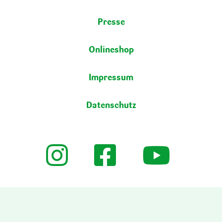
Presse
Onlineshop
Impressum
Datenschutz