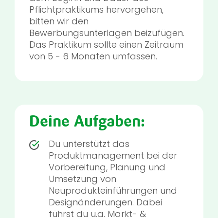
Pflichtpraktikums hervorgehen,
bitten wir den
Bewerbungsunterlagen beizufügen.
Das Praktikum sollte einen Zeitraum
von 5 - 6 Monaten umfassen.
Deine Aufgaben:
Du unterstützt das
Produktmanagement bei der
Vorbereitung, Planung und
Umsetzung von
Neuprodukteinführungen und
Designänderungen. Dabei
führst du u.a. Markt- &