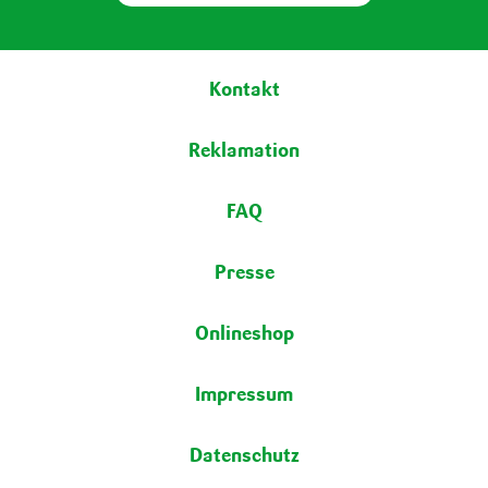
Fußbereich
Kontakt
Reklamation
FAQ
Presse
Onlineshop
Impressum
Datenschutz