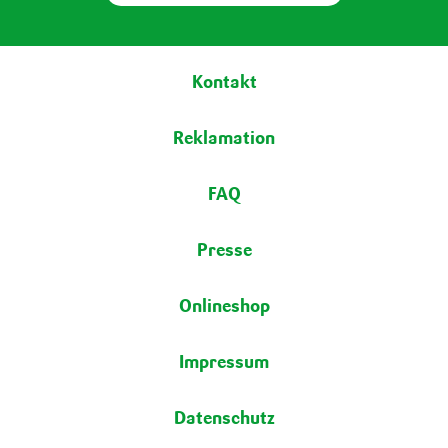
Fußbereich
Kontakt
Reklamation
FAQ
Presse
Onlineshop
Impressum
Datenschutz