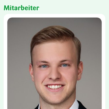
Mitarbeiter