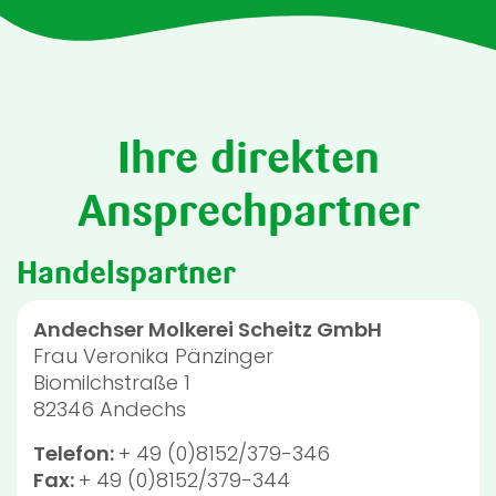
Ihre direkten
Ansprechpartner
Handelspartner
Andechser Molkerei Scheitz GmbH
Frau
Veronika Pänzinger
Biomilchstraße 1
82346
Andechs
Telefon:
+ 49 (0)8152/379-346
Fax:
+ 49 (0)8152/379-344