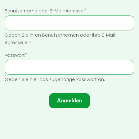
Benutzername oder E-Mail-Adresse
Geben Sie Ihren Benutzernamen oder Ihre E-Mail-
Adresse ein.
Passwort
Geben Sie hier das zugehörige Passwort an.