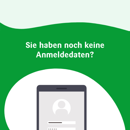
Sie haben noch keine
Anmeldedaten?