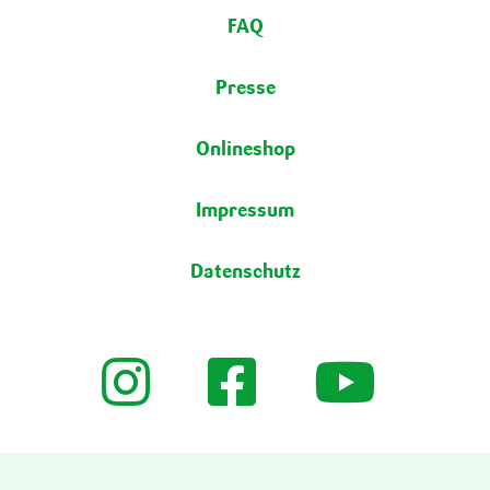
FAQ
Presse
Onlineshop
Impressum
Datenschutz