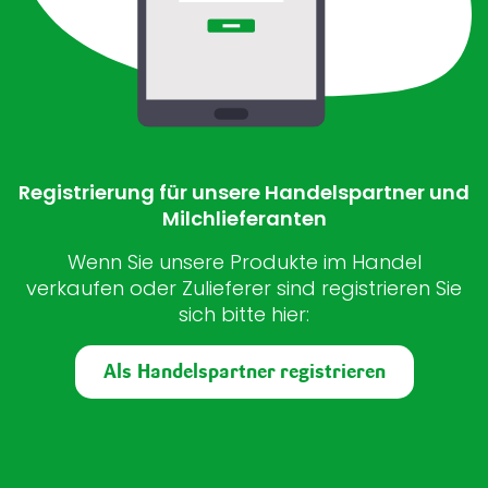
Registrierung für unsere Handelspartner und
Milchlieferanten
Wenn Sie unsere Produkte im Handel
verkaufen oder Zulieferer sind registrieren Sie
sich bitte hier:
Als Handelspartner registrieren