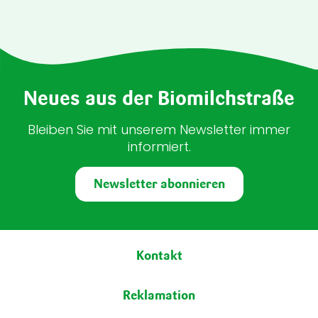
Neues aus der Biomilchstraße
Bleiben Sie mit unserem Newsletter immer
informiert.
Newsletter abonnieren
Fußbereich
Kontakt
Reklamation