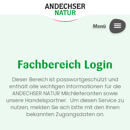
Direkt zum Inhalt
Menü
Fachbereich Login
Dieser Bereich ist passwortgeschützt und
enthält alle wichtigen Informationen für die
ANDECHSER NATUR Milchlieferanten sowie
unsere Handelspartner. Um diesen Service zu
nutzen, melden Sie sich bitte mit den Ihnen
bekannten Zugangsdaten an.