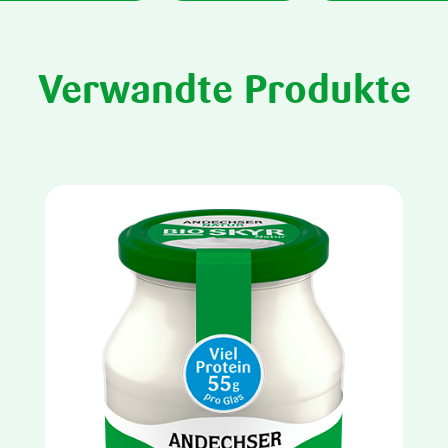
Verwandte Produkte