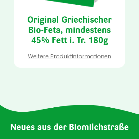
Original Griechischer
Bio-Feta, mindestens
45% Fett i. Tr. 180g
Weitere Produktinformationen
Neues aus der Biomilchstraße