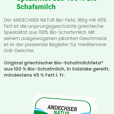
Schafsmilch
Der ANDECHSER NATUR Bio-Feta, 180g mit 45%
Fett ist die ursprungsgeschützte griechische
Spezialität aus 100% Bio-Schafsmilch. Mit
seinem ausgewogenen pikanten Geschmack
ist er der passende Begleiter für mediterrane
Grill-Gerichte.
Original griechischer Bio-Schafmilchfeta*
aus 100 % Bio-Schafmilch, in Salzlake gereift,
mindestens 45 % Fett i. Tr.