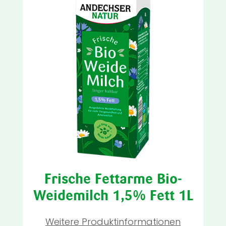
Frische Fettarme Bio-
Weidemilch 1,5% Fett 1L
Weitere Produktinformationen