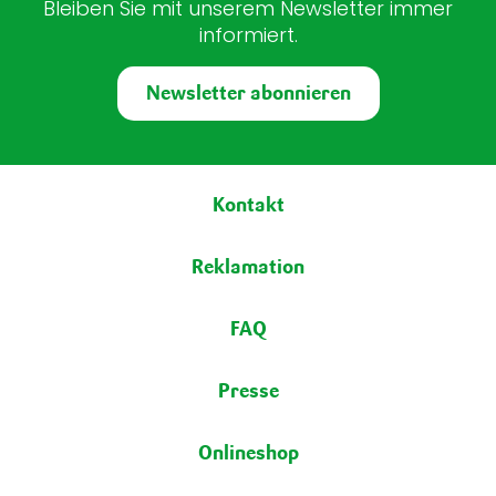
Bleiben Sie mit unserem Newsletter immer
informiert.
Newsletter abonnieren
Fußbereich
Kontakt
Reklamation
FAQ
Presse
Onlineshop