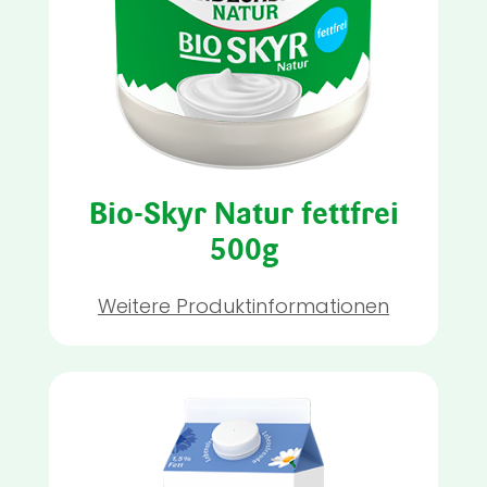
Bio-Skyr Natur fettfrei
500g
Weitere Produktinformationen