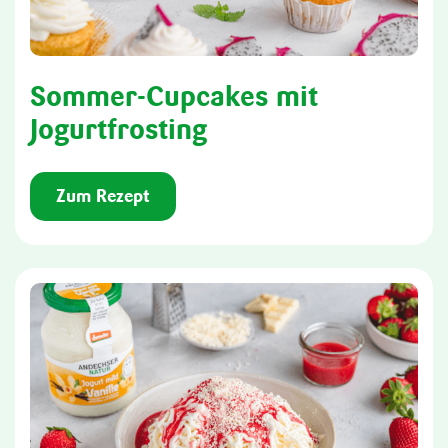
Sommer-Cupcakes mit
Jogurtfrosting
Zum Rezept