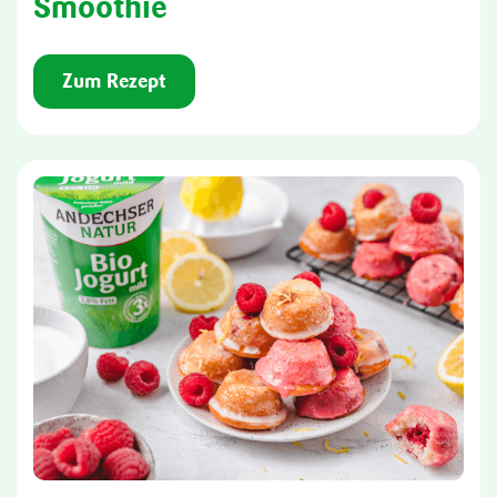
Smoothie
Zum Rezept