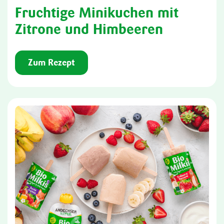
Fruchtige Minikuchen mit
Zitrone und Himbeeren
Zum Rezept