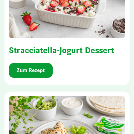
Stracciatella-Jogurt Dessert
Zum Rezept