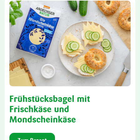
Frühstücksbagel mit
Frischkäse und
Mondscheinkäse