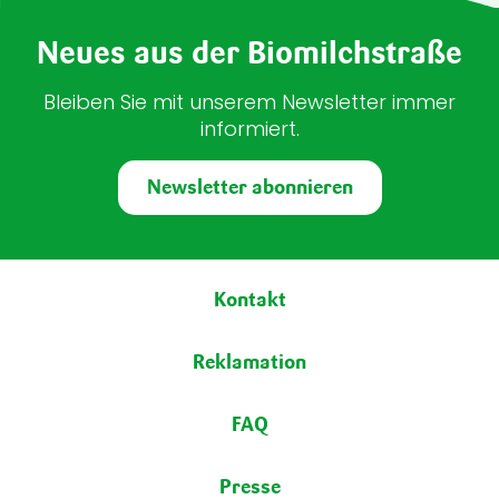
Neues aus der Biomilchstraße
Bleiben Sie mit unserem Newsletter immer
informiert.
Newsletter abonnieren
Fußbereich
Kontakt
Reklamation
FAQ
Presse