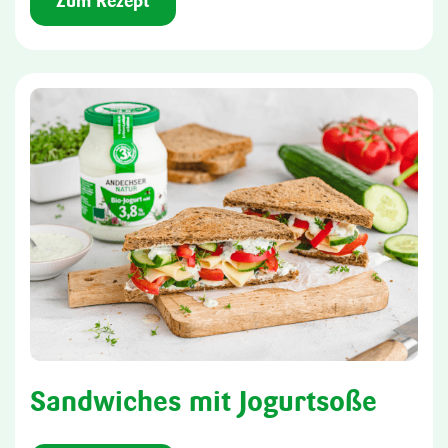
Zum Rezept
Sandwiches mit Jogurtsoße