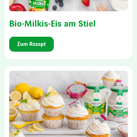
Bio-Milkis-Eis am Stiel
Zum Rezept