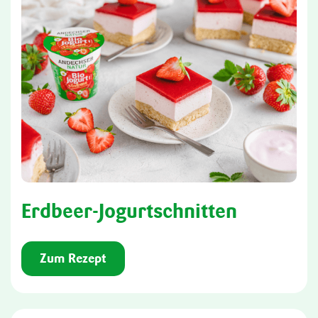
Erdbeer-Jogurtschnitten
Zum Rezept