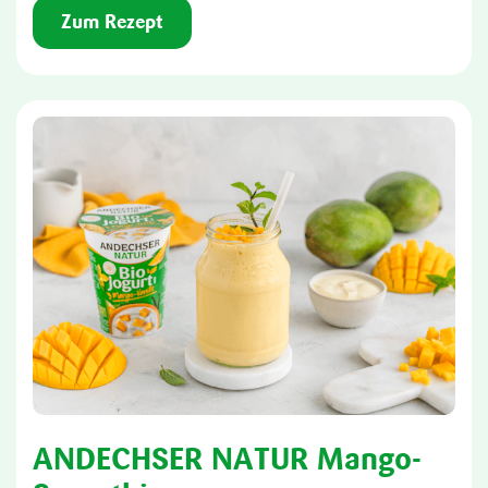
Zum Rezept
ANDECHSER NATUR Mango-