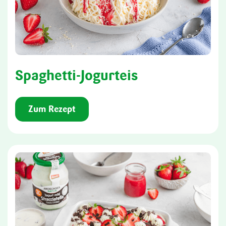
Spaghetti-Jogurteis
Zum Rezept