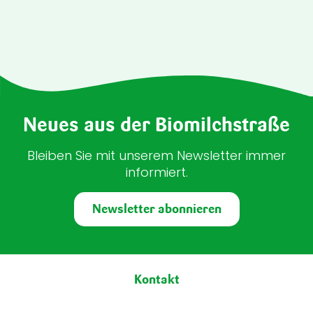
Neues aus der Biomilchstraße
Bleiben Sie mit unserem Newsletter immer
informiert.
Newsletter abonnieren
Fußbereich
Kontakt