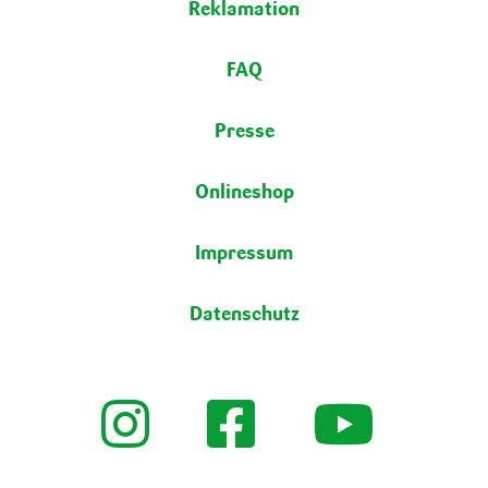
Reklamation
FAQ
Presse
Onlineshop
Impressum
Datenschutz