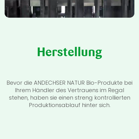
Herstellung
Bevor die ANDECHSER NATUR Bio-Produkte bei
Ihrem Händler des Vertrauens im Regal
stehen, haben sie einen streng kontrollierten
Produktionsablauf hinter sich.