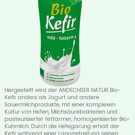
Hergestellt wird der ANDECHSER NATUR Bio-
Kefir anders als Jogurt und andere
Sauermilchprodukte, mit einer komplexen
Kultur von Hefen, Milchsäurebakterien und
pasteurisierter fettarmer, homogenisierter Bio-
Kuhmilch. Durch die Hefegärung erhält der
Kefir während einer Langzeitreifung seinen