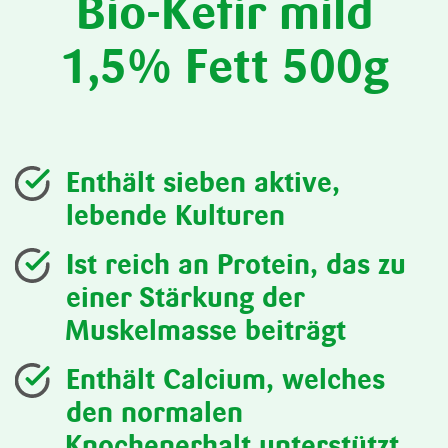
Bio-Kefir mild
1,5% Fett 500g
Enthält sieben aktive,
lebende Kulturen
Ist reich an Protein, das zu
einer Stärkung der
Muskelmasse beiträgt
Enthält Calcium, welches
den normalen
Knochenerhalt unterstützt