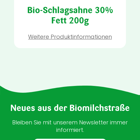
Bio-Schlagsahne 30%
Fett 200g
Weitere Produktinformationen
Neues aus der Biomilchstraße
Bleiben Sie mit unserem Newsletter immer
informiert.