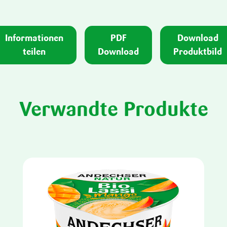
Informationen
PDF
Download
teilen
Download
Produktbild
Verwandte Produkte