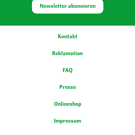
Newsletter abonnieren
Fußbereich
Kontakt
Reklamation
FAQ
Presse
Onlineshop
Impressum