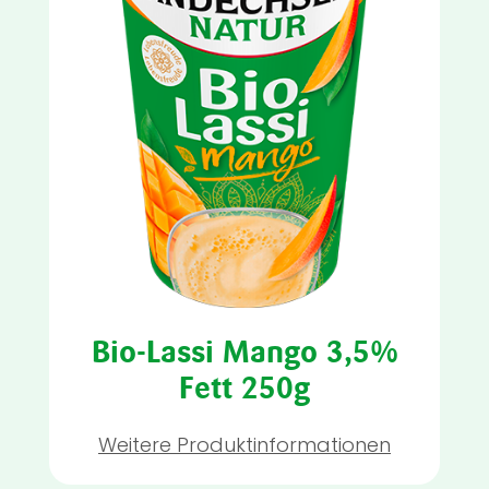
Bio-Lassi Mango 3,5%
Fett 250g
Weitere Produktinformationen