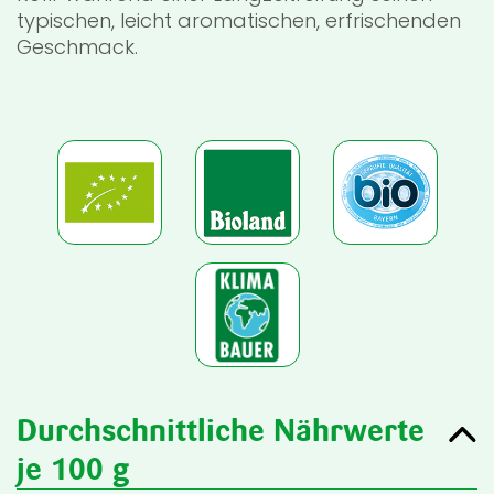
typischen, leicht aromatischen, erfrischenden
Geschmack.
Durchschnittliche Nährwerte
je 100 g