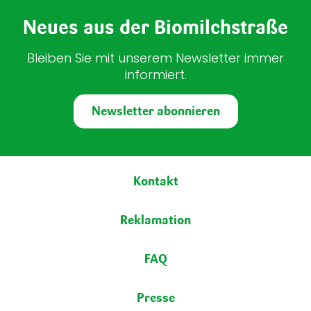
Neues aus der Biomilchstraße
Bleiben Sie mit unserem Newsletter immer
informiert.
Newsletter abonnieren
Fußbereich
Kontakt
Reklamation
FAQ
Presse