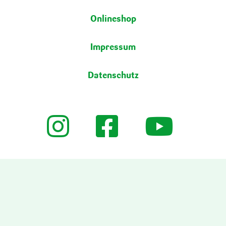
Onlineshop
Impressum
Datenschutz