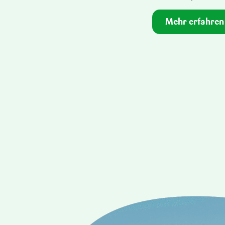
Mehr erfahren