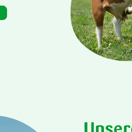
Unser