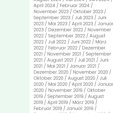
April 2024
Februar 2024
November 2023
Oktober 2023
September 2023
Juli 2023
Juni
2023
Mai 2023
April 2023
Janua
2023
Dezember 2022
November
2022
September 2022
August
2022
Juli 2022
Juni 2022
März
2022
Februar 2022
Dezember
2021
November 2021
September
2021
August 2021
Juli 2021
Juni
2021
Mai 2021
Januar 2021
Dezember 2020
November 2020
Oktober 2020
August 2020
Juli
2020
Mai 2020
April 2020
Janua
2020
November 2019
Oktober
2019
September 2019
August
2019
April 2019
März 2019
Februar 2019
Januar 2019