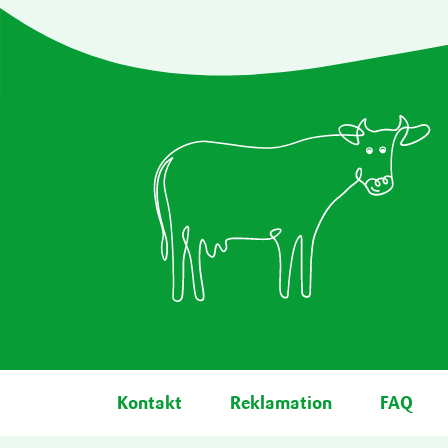
Fußbereich
Kontakt
Reklamation
FAQ