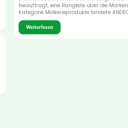
beauftragt, eine Rangliste über die Marken 
Kategorie Molkereiprodukte landete ANDEC
Weiterlesen