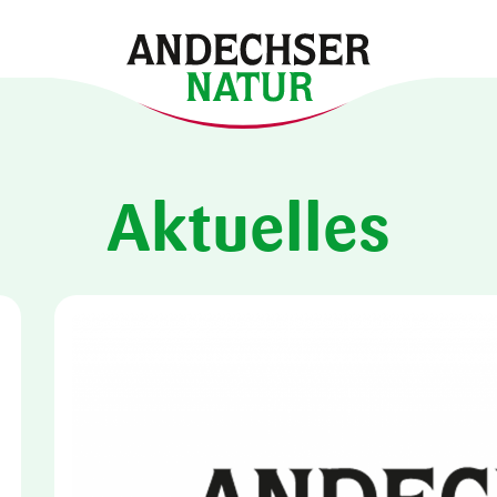
Aktuelles