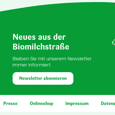
Neues aus der
Biomilchstraße
Bleiben Sie mit unserem Newsletter
immer informiert.
Newsletter abonnieren
Presse
Onlineshop
Impressum
Daten