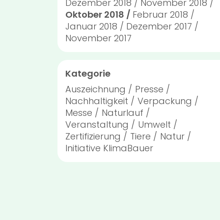
Dezember 2018
November 2018
Oktober 2018
Februar 2018
Januar 2018
Dezember 2017
November 2017
Kategorie
Auszeichnung
Presse
Nachhaltigkeit
Verpackung
Messe
Naturlauf
Veranstaltung
Umwelt
Zertifizierung
Tiere
Natur
Initiative KlimaBauer