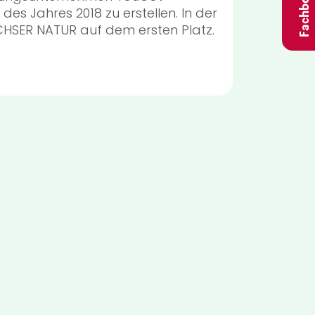
des Jahres 2018 zu erstellen. In der
HSER NATUR auf dem ersten Platz.