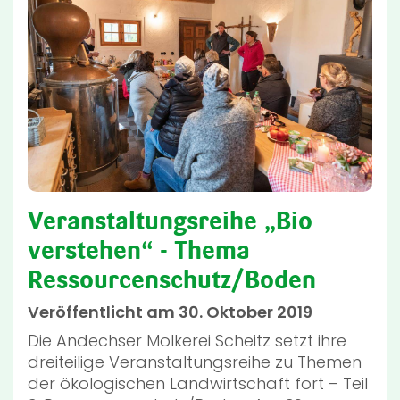
Veranstaltungsreihe „Bio
verstehen“ - Thema
Ressourcenschutz/Boden
Veröffentlicht am 30. Oktober 2019
Die Andechser Molkerei Scheitz setzt ihre
dreiteilige Veranstaltungsreihe zu Themen
der ökologischen Landwirtschaft fort – Teil