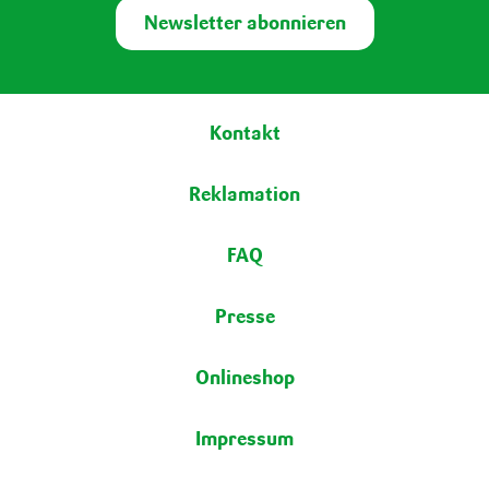
Newsletter abonnieren
Fußbereich
Kontakt
Reklamation
FAQ
Presse
Onlineshop
Impressum