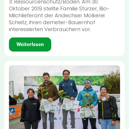
3: Ressourcenschutz/Boden. Am 30.
Oktober 2019 stellte Familie Stürzer, Bio-
Milchlieferant der Andechser Molkerei
Scheitz, ihren demeter-Bauernhof
interessierten Verbrauchern vor.
Weiterlesen