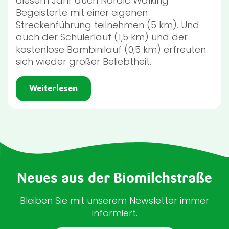
diesem Jahr auch Nordic Walking
Begeisterte mit einer eigenen
Streckenführung teilnehmen (5 km). Und
auch der Schülerlauf (1,5 km) und der
kostenlose Bambinilauf (0,5 km) erfreuten
sich wieder großer Beliebtheit.
Weiterlesen
Neues aus der Biomilchstraße
Bleiben Sie mit unserem Newsletter immer
informiert.