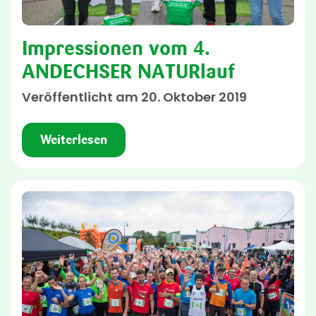
Impressionen vom 4.
ANDECHSER NATURlauf
Veröffentlicht am 20. Oktober 2019
Weiterlesen