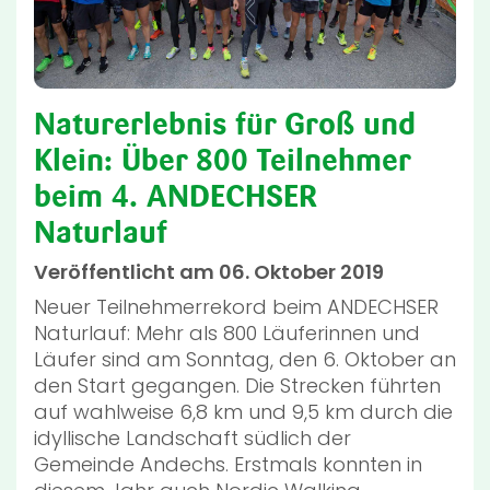
Naturerlebnis für Groß und
Klein: Über 800 Teilnehmer
beim 4. ANDECHSER
Naturlauf
Veröffentlicht am 06. Oktober 2019
Neuer Teilnehmerrekord beim ANDECHSER
Naturlauf: Mehr als 800 Läuferinnen und
Läufer sind am Sonntag, den 6. Oktober an
den Start gegangen. Die Strecken führten
auf wahlweise 6,8 km und 9,5 km durch die
idyllische Landschaft südlich der
Gemeinde Andechs. Erstmals konnten in