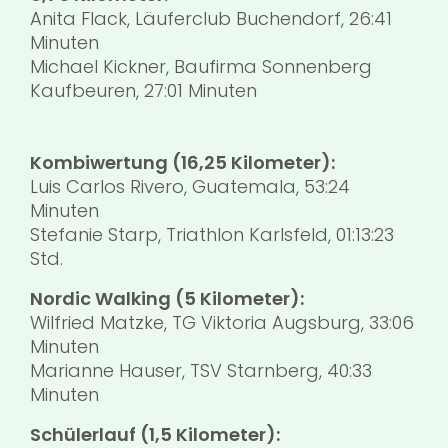
Anita Flack, Läuferclub Buchendorf, 26:41
Minuten
Michael Kickner, Baufirma Sonnenberg
Kaufbeuren, 27:01 Minuten
Kombiwertung (16,25 Kilometer):
Luis Carlos Rivero, Guatemala, 53:24
Minuten
Stefanie Starp, Triathlon Karlsfeld, 01:13:23
Std.
Nordic Walking (5 Kilometer):
Wilfried Matzke, TG Viktoria Augsburg, 33:06
Minuten
Marianne Hauser, TSV Starnberg, 40:33
Minuten
Schülerlauf (1,5 Kilometer):