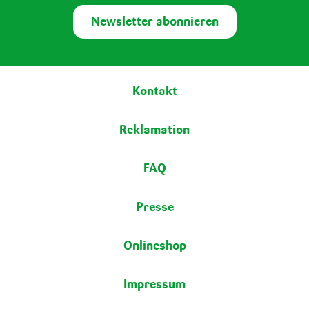
Newsletter abonnieren
Fußbereich
Kontakt
Reklamation
FAQ
Presse
Onlineshop
Impressum