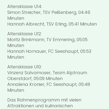
Altersklasse U14:
Simon Streicher, TSV Peißenberg, 04:46
Minuten
Hannah Albrecht, TSV Erling, 05:41 Minuten
Altersklasse U12:
Moritz Brinkmann, TV Emmering, 05:05
Minuten
Hannah Hornauer, FC Seeshaupt, 05:53
Minuten
Altersklasse U10:
Vinzenz Salvamoser, Team Alptraum
Oberstdorf, 05:09 Minuten
Annalena Kronier, FC Seeshaupt, 05:48
Minuten
Das Rahmenprogramm mit vielen
Attraktionen und kulinarischen