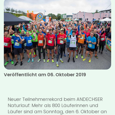
Veröffentlicht am 06. Oktober 2019
Neuer Teilnehmerrekord beim ANDECHSER
Naturlauf: Mehr als 800 Läuferinnen und
Läufer sind am Sonntag, den 6. Oktober an