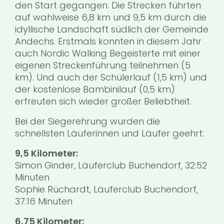
den Start gegangen. Die Strecken führten
auf wahlweise 6,8 km und 9,5 km durch die
idyllische Landschaft südlich der Gemeinde
Andechs. Erstmals konnten in diesem Jahr
auch Nordic Walking Begeisterte mit einer
eigenen Streckenführung teilnehmen (5
km). Und auch der Schülerlauf (1,5 km) und
der kostenlose Bambinilauf (0,5 km)
erfreuten sich wieder großer Beliebtheit.
Bei der Siegerehrung wurden die
schnellsten Läuferinnen und Läufer geehrt:
9,5 Kilometer:
Simon Ginder, Läuferclub Buchendorf, 32:52
Minuten
Sophie Rüchardt, Läuferclub Buchendorf,
37:16 Minuten
6,75 Kilometer: