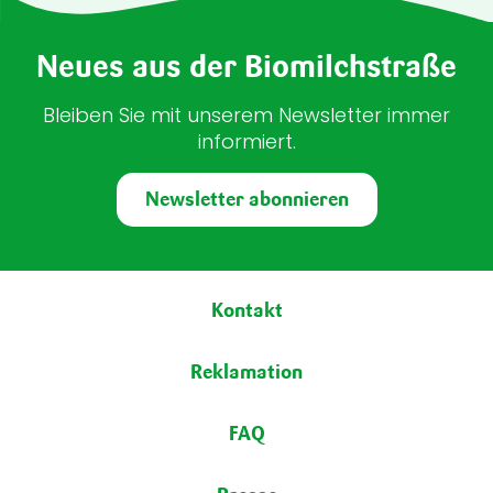
Neues aus der Biomilchstraße
Bleiben Sie mit unserem Newsletter immer
informiert.
Newsletter abonnieren
Fußbereich
Kontakt
Reklamation
FAQ