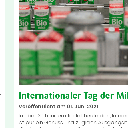
r
Internationaler Tag der M
r
Veröffentlicht am 01. Juni 2021
In über 30 Ländern findet heute der „Interna
ist pur ein Genuss und zugleich Ausgangsba