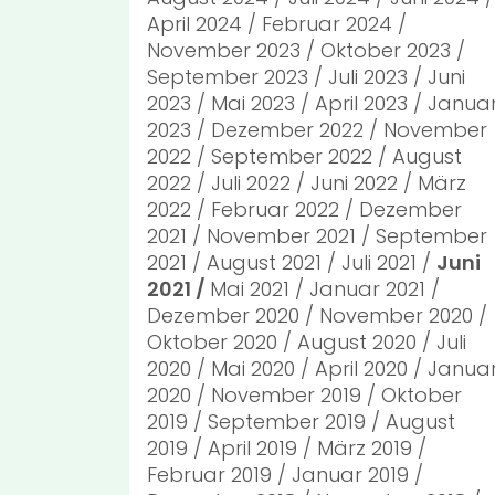
April 2024
Februar 2024
November 2023
Oktober 2023
September 2023
Juli 2023
Juni
2023
Mai 2023
April 2023
Janua
2023
Dezember 2022
November
2022
September 2022
August
2022
Juli 2022
Juni 2022
März
2022
Februar 2022
Dezember
2021
November 2021
September
2021
August 2021
Juli 2021
Juni
2021
Mai 2021
Januar 2021
Dezember 2020
November 2020
Oktober 2020
August 2020
Juli
2020
Mai 2020
April 2020
Janua
2020
November 2019
Oktober
2019
September 2019
August
2019
April 2019
März 2019
Februar 2019
Januar 2019