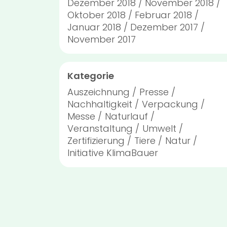
Dezember 2018
November 2018
Oktober 2018
Februar 2018
Januar 2018
Dezember 2017
November 2017
Kategorie
Auszeichnung
Presse
Nachhaltigkeit
Verpackung
Messe
Naturlauf
Veranstaltung
Umwelt
Zertifizierung
Tiere
Natur
Initiative KlimaBauer