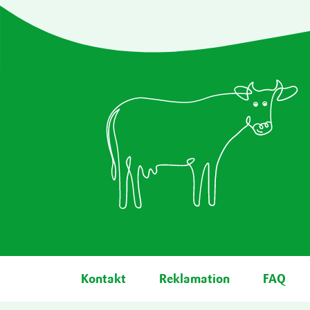
Fußbereich
Kontakt
Reklamation
FAQ