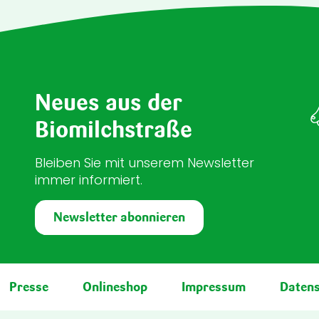
Neues aus der
Biomilchstraße
Bleiben Sie mit unserem Newsletter
immer informiert.
Newsletter abonnieren
Presse
Onlineshop
Impressum
Daten