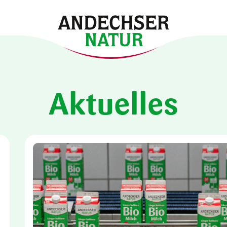
Aktuelles