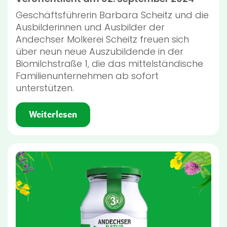
Geschäftsführerin Barbara Scheitz und die
Ausbilderinnen und Ausbilder der
Andechser Molkerei Scheitz freuen sich
über neun neue Auszubildende in der
Biomilchstraße 1, die das mittelständische
Familienunternehmen ab sofort
unterstützen.
Weiterlesen