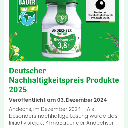
Deutscher
Nachhaltigkeitspreis Produkte
2025
Veröffentlicht am 03. Dezember 2024
Andechs, im Dezember 2024 – Als
besonders nachhaltige Lösung wurde das
Initiativprojekt KlimaBauer der Andechser