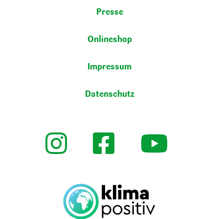
Presse
Onlineshop
Impressum
Datenschutz