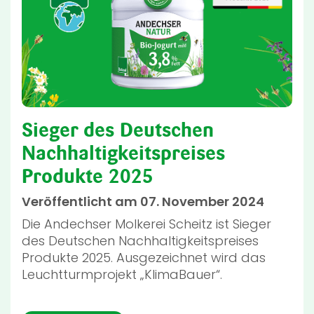
Sieger des Deutschen
Nachhaltigkeitspreises
Produkte 2025
Veröffentlicht am 07. November 2024
Die Andechser Molkerei Scheitz ist Sieger
des Deutschen Nachhaltigkeitspreises
Produkte 2025. Ausgezeichnet wird das
Leuchtturmprojekt „KlimaBauer“.