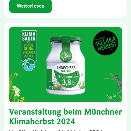
Weiterlesen
Veranstaltung beim Münchner
Klimaherbst 2024