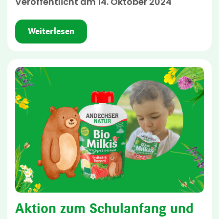
Veröffentlicht am 14. Oktober 2024
Weiterlesen
Aktion zum Schulanfang und