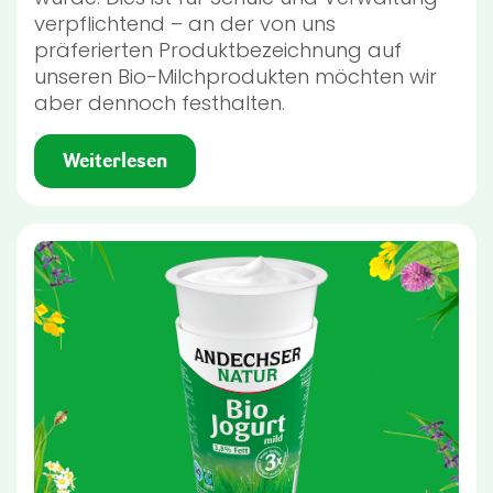
verpflichtend – an der von uns
präferierten Produktbezeichnung auf
unseren Bio-Milchprodukten möchten wir
aber dennoch festhalten.
Weiterlesen