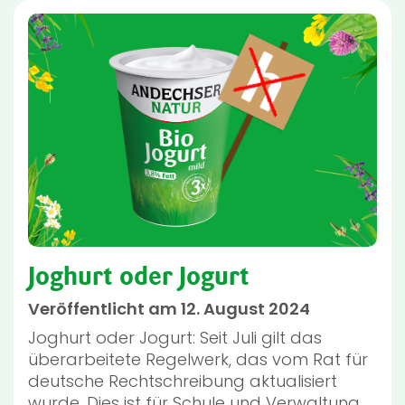
Joghurt oder Jogurt
Veröffentlicht am 12. August 2024
Joghurt oder Jogurt: Seit Juli gilt das
überarbeitete Regelwerk, das vom Rat für
deutsche Rechtschreibung aktualisiert
wurde. Dies ist für Schule und Verwaltung