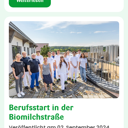
Weiterlesen
Berufsstart in der
Biomilchstraße
Veröffentlicht am 02. September 2024