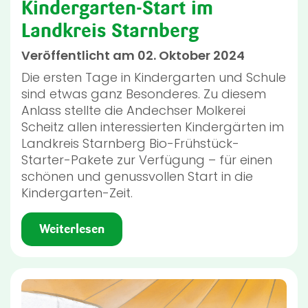
Kindergarten-Start im
Landkreis Starnberg
Veröffentlicht am 02. Oktober 2024
Die ersten Tage in Kindergarten und Schule
sind etwas ganz Besonderes. Zu diesem
Anlass stellte die Andechser Molkerei
Scheitz allen interessierten Kindergärten im
Landkreis Starnberg Bio-Frühstück-
Starter-Pakete zur Verfügung – für einen
schönen und genussvollen Start in die
Kindergarten-Zeit.
Weiterlesen