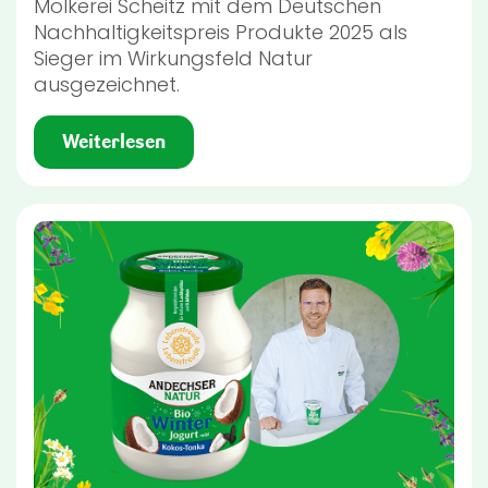
Molkerei Scheitz mit dem Deutschen
Nachhaltigkeitspreis Produkte 2025 als
Sieger im Wirkungsfeld Natur
ausgezeichnet.
Weiterlesen