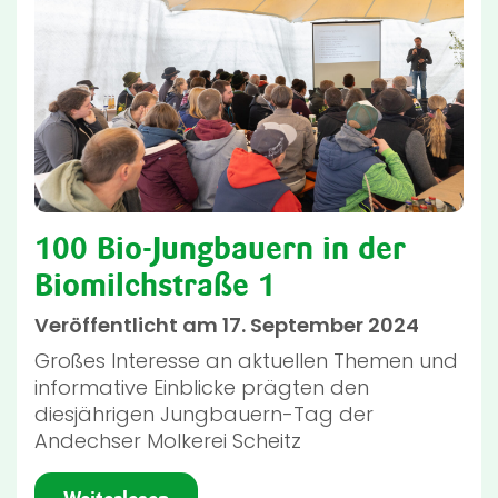
100 Bio-Jungbauern in der
Biomilchstraße 1
Veröffentlicht am 17. September 2024
Großes Interesse an aktuellen Themen und
informative Einblicke prägten den
diesjährigen Jungbauern-Tag der
Andechser Molkerei Scheitz