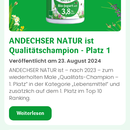
ANDECHSER NATUR ist
Qualitätschampion - Platz 1
Veröffentlicht am 23. August 2024
ANDECHSER NATUR ist – nach 2023 – zum
wiederholten Male „Qualitäts-Champion –
1. Platz“ in der Kategorie „Lebensmittel“ und
zusätzlich auf dem 1. Platz im Top 10
Ranking.
Weiterlesen