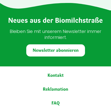
Neues aus der Biomilchstraße
Bleiben Sie mit unserem Newsletter immer
informiert.
Newsletter abonnieren
Fußbereich
Kontakt
Reklamation
FAQ