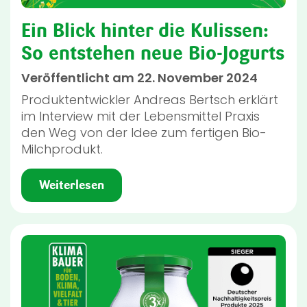
Ein Blick hinter die Kulissen:
So entstehen neue Bio-Jogurts
Veröffentlicht am 22. November 2024
Produktentwickler Andreas Bertsch erklärt
im Interview mit der Lebensmittel Praxis
den Weg von der Idee zum fertigen Bio-
Milchprodukt.
Weiterlesen