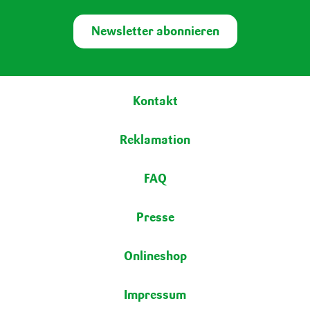
Newsletter abonnieren
Fußbereich
Kontakt
Reklamation
FAQ
Presse
Onlineshop
Impressum