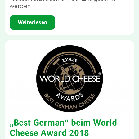
werden.
Weiterlesen
„Best German“ beim World
Cheese Award 2018