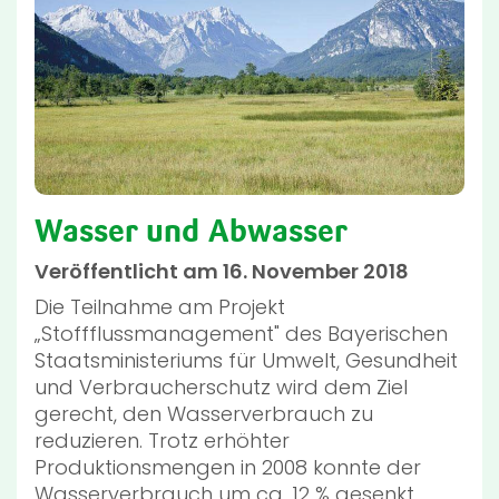
Wasser und Abwasser
Veröffentlicht am 16. November 2018
Die Teilnahme am Projekt
„Stoffflussmanagement" des Bayerischen
Staatsministeriums für Umwelt, Gesundheit
und Verbraucherschutz wird dem Ziel
gerecht, den Wasserverbrauch zu
reduzieren. Trotz erhöhter
Produktionsmengen in 2008 konnte der
Wasserverbrauch um ca. 12 % gesenkt