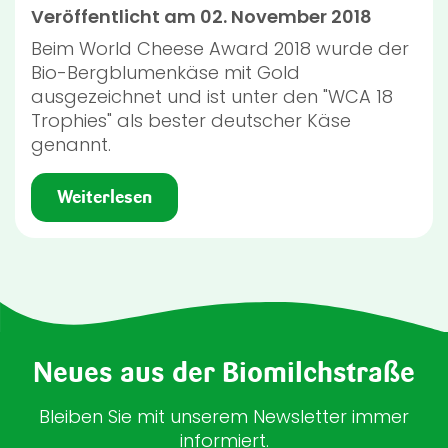
Veröffentlicht am 02. November 2018
Beim World Cheese Award 2018 wurde der
Bio-Bergblumenkäse mit Gold
ausgezeichnet und ist unter den "WCA 18
Trophies" als bester deutscher Käse
genannt.
Weiterlesen
Neues aus der Biomilchstraße
Bleiben Sie mit unserem Newsletter immer
informiert.