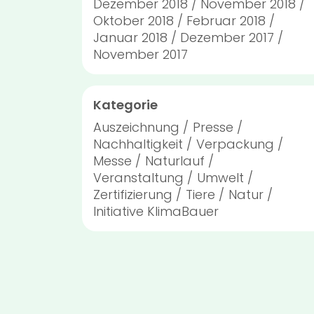
Dezember 2018
November 2018
Oktober 2018
Februar 2018
Januar 2018
Dezember 2017
November 2017
Kategorie
Auszeichnung
Presse
Nachhaltigkeit
Verpackung
Messe
Naturlauf
Veranstaltung
Umwelt
Zertifizierung
Tiere
Natur
Initiative KlimaBauer