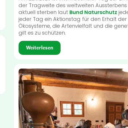
der Tragweite des weltweiten Aussterbens 
aktuell sterben laut
Bund Naturschutz
jede
jeder Tag ein Aktionstag für den Erhalt der B
Ökosysteme, die Artenvielfalt und die genet
gilt es zu schützen.
Weiterlesen