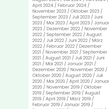
April 2024
Februar 2024
November 2023
Oktober 2023
September 2023
Juli 2023
Juni
2023
Mai 2023
April 2023
Janua
2023
Dezember 2022
November
2022
September 2022
August
2022
Juli 2022
Juni 2022
März
2022
Februar 2022
Dezember
2021
November 2021
September
2021
August 2021
Juli 2021
Juni
2021
Mai 2021
Januar 2021
Dezember 2020
November 2020
Oktober 2020
August 2020
Juli
2020
Mai 2020
April 2020
Janua
2020
November 2019
Oktober
2019
September 2019
August
2019
April 2019
März 2019
Februar 2019
Januar 2019