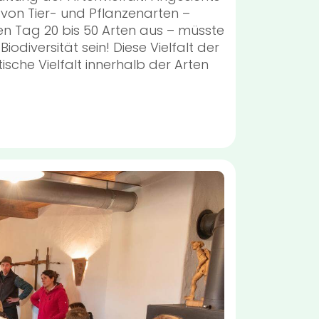
von Tier- und Pflanzenarten –
n Tag 20 bis 50 Arten aus – müsste
iodiversität sein! Diese Vielfalt der
ische Vielfalt innerhalb der Arten