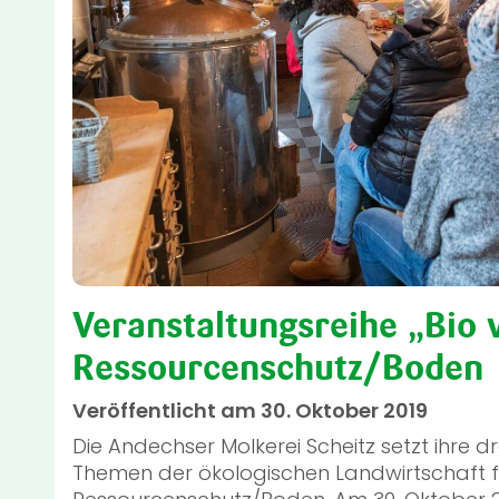
Veranstaltungsreihe „Bio 
Ressourcenschutz/Boden
Veröffentlicht am 30. Oktober 2019
Die Andechser Molkerei Scheitz setzt ihre dr
Themen der ökologischen Landwirtschaft for