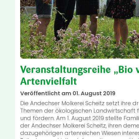
Veranstaltungsreihe „Bio 
Artenvielfalt
Veröffentlicht am 01. August 2019
Die Andechser Molkerei Scheitz setzt ihre dr
Themen der ökologischen Landwirtschaft fort
und fördern. Am 1. August 2019 stellte Fami
der Andechser Molkerei Scheitz, ihren dem
dazugehörigen artenreichen Wiesen intere