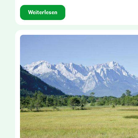
Weiterlesen