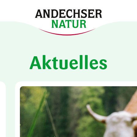
Aktuelles