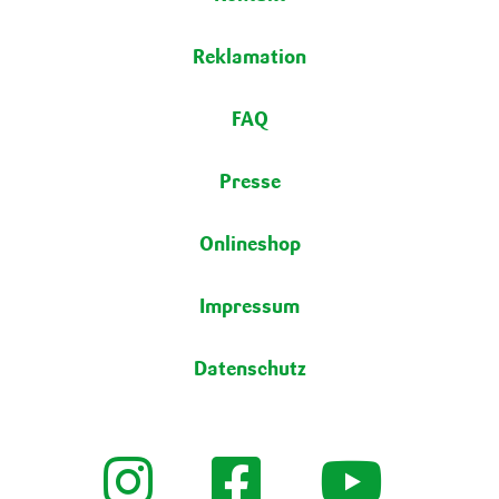
Reklamation
FAQ
Presse
Onlineshop
Impressum
Datenschutz