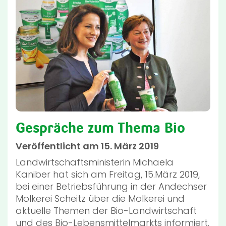
Gespräche zum Thema Bio
Veröffentlicht am 15. März 2019
Landwirtschaftsministerin Michaela
Kaniber hat sich am Freitag, 15.März 2019,
bei einer Betriebsführung in der Andechser
Molkerei Scheitz über die Molkerei und
aktuelle Themen der Bio-Landwirtschaft
und des Bio-Lebensmittelmarkts informiert.