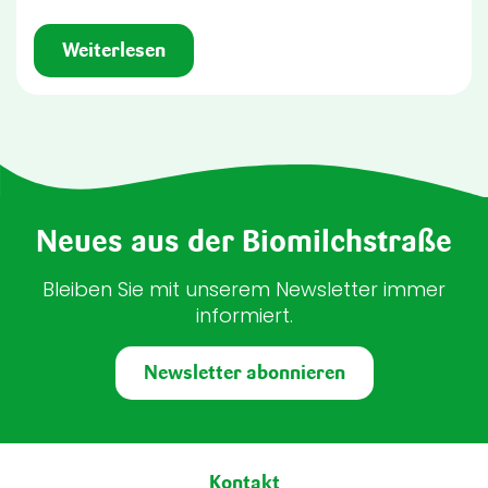
Weiterlesen
Neues aus der Biomilchstraße
Bleiben Sie mit unserem Newsletter immer
informiert.
Newsletter abonnieren
Fußbereich
Kontakt