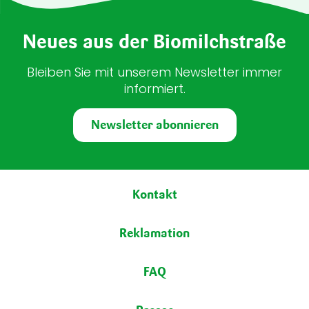
Neues aus der Biomilchstraße
Bleiben Sie mit unserem Newsletter immer
informiert.
Newsletter abonnieren
Fußbereich
Kontakt
Reklamation
FAQ