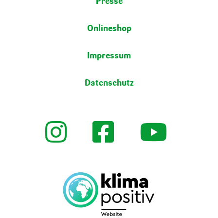
Presse
Onlineshop
Impressum
Datenschutz