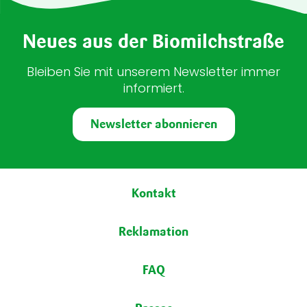
Neues aus der Biomilchstraße
Bleiben Sie mit unserem Newsletter immer
informiert.
Newsletter abonnieren
Fußbereich
Kontakt
Reklamation
FAQ