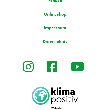
Presse
Onlineshop
Impressum
Datenschutz