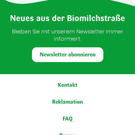
Neues aus der Biomilchstraße
Bleiben Sie mit unserem Newsletter immer
informiert.
Newsletter abonnieren
Fußbereich
Kontakt
Reklamation
FAQ