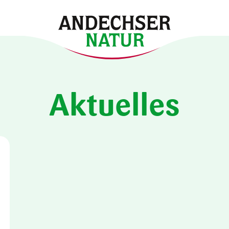
Aktuelles