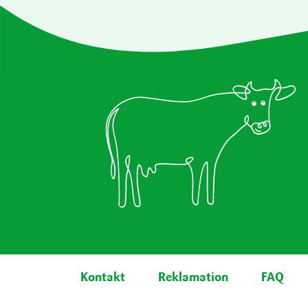
Fußbereich
Kontakt
Reklamation
FAQ