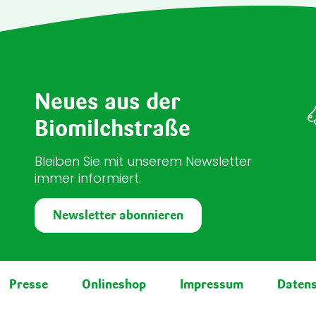
Neues aus der
Biomilchstraße
Bleiben Sie mit unserem Newsletter
immer informiert.
Newsletter abonnieren
Presse
Onlineshop
Impressum
Daten