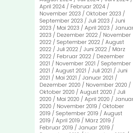
April 2024
Februar 2024
November 2023
Oktober 2023
September 2023
Juli 2023
Juni
2023
Mai 2023
April 2023
Janua
2023
Dezember 2022
November
2022
September 2022
August
2022
Juli 2022
Juni 2022
März
2022
Februar 2022
Dezember
2021
November 2021
September
2021
August 2021
Juli 2021
Juni
2021
Mai 2021
Januar 2021
Dezember 2020
November 2020
Oktober 2020
August 2020
Juli
2020
Mai 2020
April 2020
Janua
2020
November 2019
Oktober
2019
September 2019
August
2019
April 2019
März 2019
Februar 2019
Januar 2019