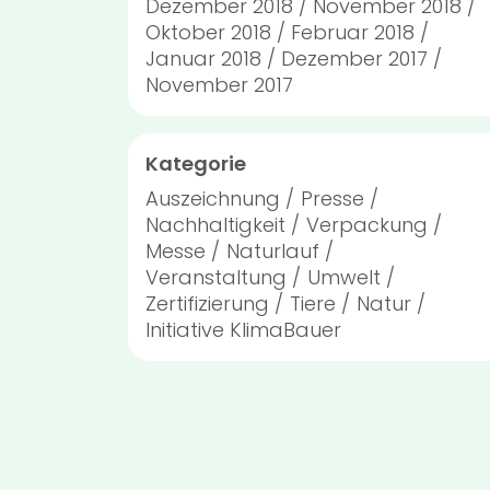
Dezember 2018
November 2018
Oktober 2018
Februar 2018
Januar 2018
Dezember 2017
November 2017
Kategorie
Auszeichnung
Presse
Nachhaltigkeit
Verpackung
Messe
Naturlauf
Veranstaltung
Umwelt
Zertifizierung
Tiere
Natur
Initiative KlimaBauer