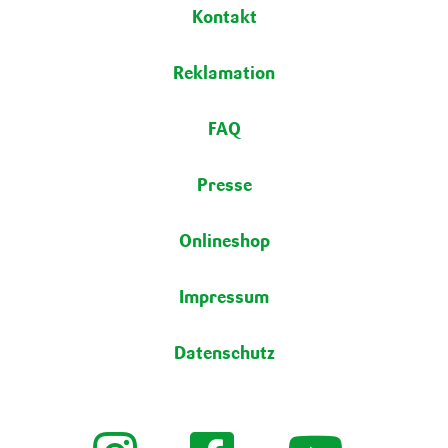
Fußbereich
Kontakt
Reklamation
FAQ
Presse
Onlineshop
Impressum
Datenschutz