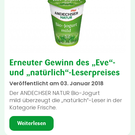
Erneuter Gewinn des „Eve“-
und „natürlich“-Leserpreises
Veröffentlicht am 03. Januar 2018
Der ANDECHSER NATUR Bio-Jogurt
mild überzeugt die „natürlich“-Leser in der
Kategorie Frische.
Weiterlesen