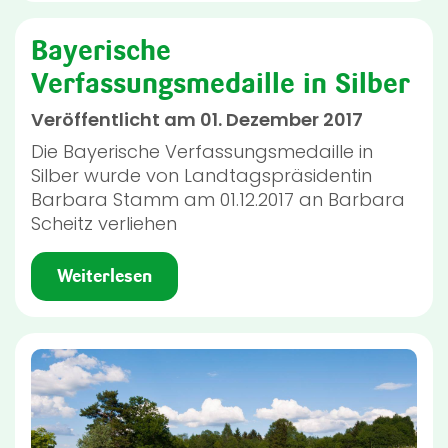
Bayerische
Verfassungsmedaille in Silber
Veröffentlicht am 01. Dezember 2017
Die Bayerische Verfassungsmedaille in
Silber wurde von Landtagspräsidentin
Barbara Stamm am 01.12.2017 an Barbara
Scheitz verliehen
Weiterlesen