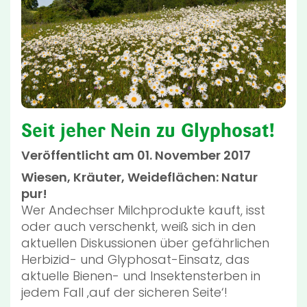
Seit jeher Nein zu Glyphosat!
Veröffentlicht am 01. November 2017
Wiesen, Kräuter, Weideflächen: Natur
pur!
Wer Andechser Milchprodukte kauft, isst
oder auch verschenkt, weiß sich in den
aktuellen Diskussionen über gefährlichen
Herbizid- und Glyphosat-Einsatz, das
aktuelle Bienen- und Insektensterben in
jedem Fall ‚auf der sicheren Seite‘!