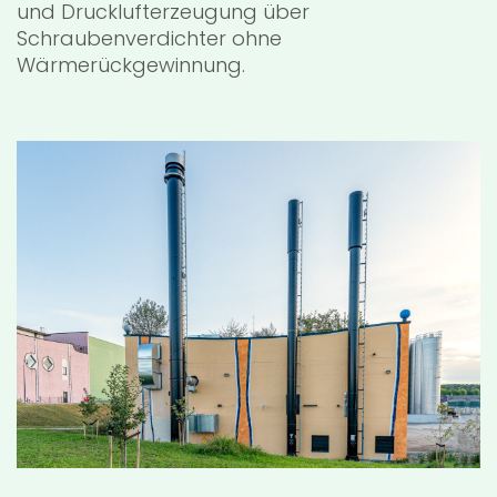
und Drucklufterzeugung über
Schraubenverdichter ohne
Wärmerückgewinnung.