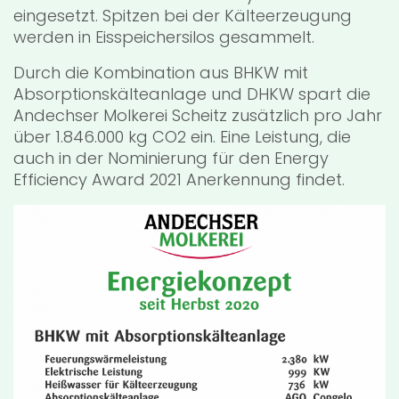
eingesetzt. Spitzen bei der Kälteerzeugung
werden in Eisspeichersilos gesammelt.
Durch die Kombination aus BHKW mit
Absorptionskälteanlage und DHKW spart die
Andechser Molkerei Scheitz zusätzlich pro Jahr
über 1.846.000 kg CO2 ein. Eine Leistung, die
auch in der Nominierung für den Energy
Efficiency Award 2021 Anerkennung findet.