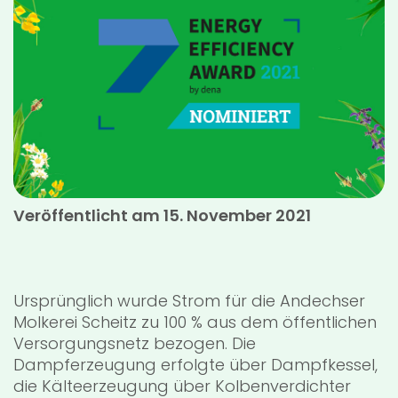
Veröffentlicht am 15. November 2021
Ursprünglich wurde Strom für die Andechser
Molkerei Scheitz zu 100 % aus dem öffentlichen
Versorgungsnetz bezogen. Die
Dampferzeugung erfolgte über Dampfkessel,
die Kälteerzeugung über Kolbenverdichter