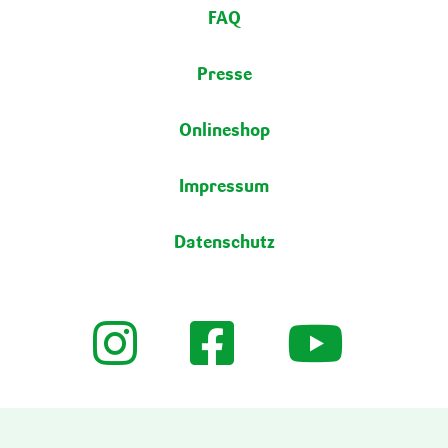
FAQ
Presse
Onlineshop
Impressum
Datenschutz