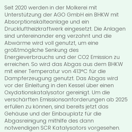
Seit 2020 werden in der Molkerei mit
Unterstützung der AGO GmbH ein BHKW mit
Absorptionskälteanlage und ein
Druckluftheizkraftwerk eingesetzt. Die Anlagen
sind untereinander eng verzahnt und die
Abwärme wird voll genutzt, um eine
größtmögliche Senkung des
Energieverbrauchs und der CO2 Emission zu
erreichen. So wird das Abgas aus dem BHKW
mit einer Temperatur von 413°C für die
Dampferzeugung genutzt. Das Abgas wird
vor der Einleitung in den Kessel über einen
Oxydationskatalysator gereinigt. Um die
verschärften Emissionsanforderungen ab 2025
erfüllen zu können, sind bereits jetzt das
Gehäuse und der Einbauplatz für die
Abgasreinigung mithilfe des dann
notwendigen SCR Katalysators vorgesehen.