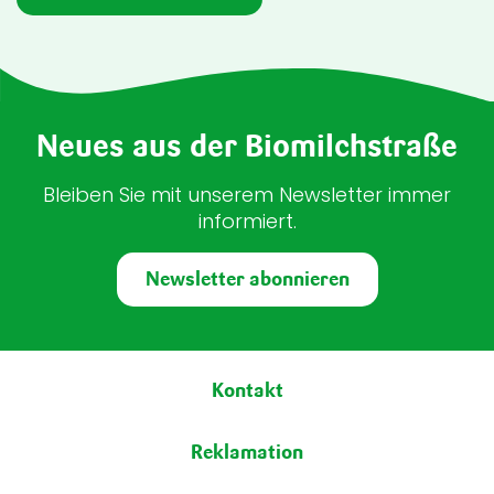
Neues aus der Biomilchstraße
Bleiben Sie mit unserem Newsletter immer
informiert.
Newsletter abonnieren
Fußbereich
Kontakt
Reklamation