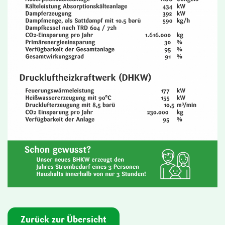
Zurück zur Übersicht