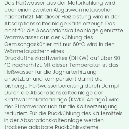
Das Heißwasser aus der Motorkühlung wird
über einen zweiten Abgaswärmetauscher
nacherhitzt. Mit dieser Heizleistung wird in der
Absorptionskälteanlage Kälte erzeugt. Das
nicht für die Absorptionskälteanlage genutzte
Warmwasser aus der Kühlung des
Gemischgaskühler mit nur 60°C wird in den
Wärmetauschern eines
Druckluftheizkraftwerkes (DHKW) auf über 90
°C nacherhitzt. Mit dieser Temperatur ist das
Heißwasser für die Joghurterhitzung
einsetzbar und kompensiert damit die
bisherige Heißwasserbereitung durch Dampf.
Durch die Absorptionskälteanlage der
Kraftwärmekälteanlage (KWKK Anlage) wird
der Stromverbrauch für die Kälteerzeugung
reduziert. Für die Rückkühlung des Kältemittels
in der Absorptionskälteanlage werden
trockene adiabate Rückkühlsysteme